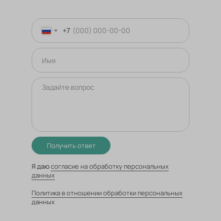
+7
Получить ответ
Я даю
согласие на обработку персональных
данных
Политика в отношении обработки персональных
данных