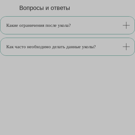
Вопросы и ответы
Какие ограничения после укола?
Как часто необходимо делать данные уколы?